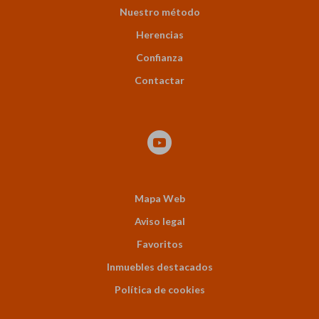
Nuestro método
Herencias
Confianza
Contactar
Mapa Web
Aviso legal
Favoritos
Inmuebles destacados
Política de cookies