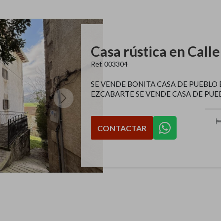
Ref. 003304
SE VENDE BONITA CASA DE PUEBLO 
EZCABARTE SE VENDE CASA DE PUEB
CONTACTAR