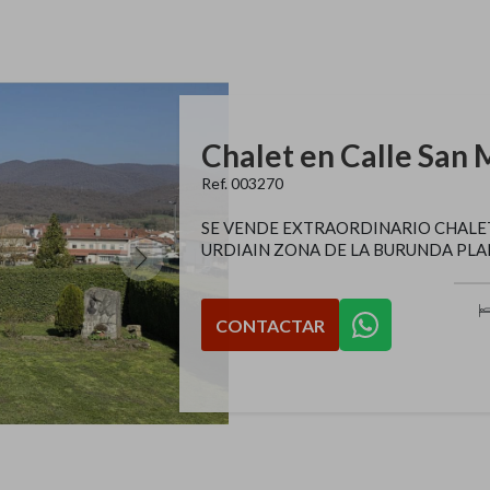
Ref. 003270
SE VENDE EXTRAORDINARIO CHALET
URDIAIN ZONA DE LA BURUNDA PLAN
CONTACTAR