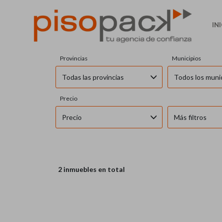
IN
Provincias
Municipios
Todas las provincias
Todos los muni
Precio
Precio
Más filtros
2 inmuebles en total